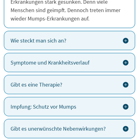
Erkrankungen stark gesunken. Denn viele
Menschen sind geimpft. Dennoch treten immer
wieder Mumps-Erkrankungen auf.
Wie steckt man sich an?
Symptome und Krankheitsverlauf
Gibt es eine Therapie?
Impfung: Schutz vor Mumps
Gibt es unerwünschte Nebenwirkungen?