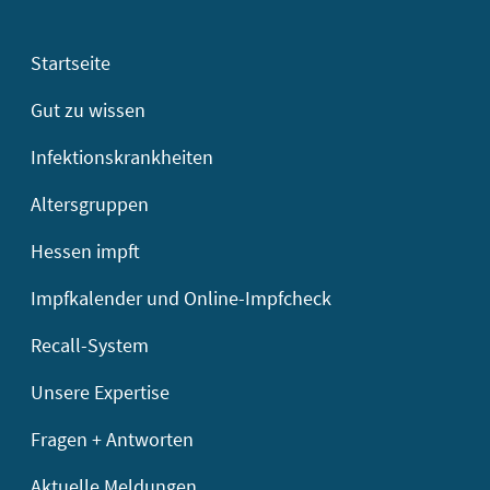
Startseite
Gut zu wissen
Infektionskrankheiten
Altersgruppen
Hessen impft
Impfkalender und Online-Impfcheck
Recall-System
Unsere Expertise
Fragen + Antworten
Aktuelle Meldungen