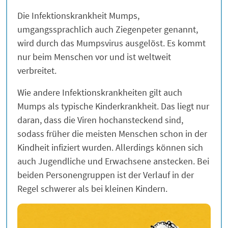
Die Infektionskrankheit Mumps,
umgangssprachlich auch Ziegenpeter genannt,
wird durch das Mumpsvirus ausgelöst. Es kommt
nur beim Menschen vor und ist weltweit
verbreitet.
Wie andere Infektionskrankheiten gilt auch
Mumps als typische Kinderkrankheit. Das liegt nur
daran, dass die Viren hochansteckend sind,
sodass früher die meisten Menschen schon in der
Kindheit infiziert wurden. Allerdings können sich
auch Jugendliche und Erwachsene anstecken. Bei
beiden Personengruppen ist der Verlauf in der
Regel schwerer als bei kleinen Kindern.