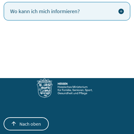
Wo kann ich mich informieren?
Nach oben