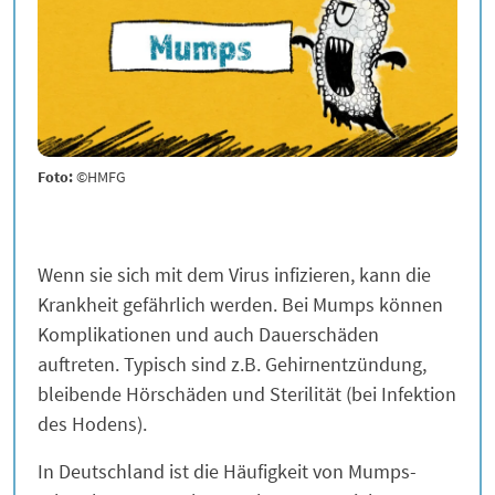
Foto:
©HMFG
Wenn sie sich mit dem Virus infizieren, kann die
Krankheit gefährlich werden. Bei Mumps können
Komplikationen und auch Dauerschäden
auftreten. Typisch sind z.B. Gehirnentzündung,
bleibende Hörschäden und Sterilität (bei Infektion
des Hodens).
In Deutschland ist die Häufigkeit von Mumps-