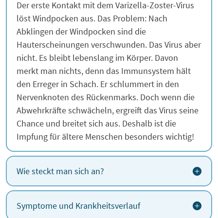
Der erste Kontakt mit dem Varizella-Zoster-Virus
löst Windpocken aus. Das Problem: Nach
Abklingen der Windpocken sind die
Hauterscheinungen verschwunden. Das Virus aber
nicht. Es bleibt lebenslang im Körper. Davon
merkt man nichts, denn das Immunsystem hält
den Erreger in Schach. Er schlummert in den
Nervenknoten des Rückenmarks. Doch wenn die
Abwehrkräfte schwächeln, ergreift das Virus seine
Chance und breitet sich aus. Deshalb ist die
Impfung für ältere Menschen besonders wichtig!
Wie steckt man sich an?
Symptome und Krankheitsverlauf