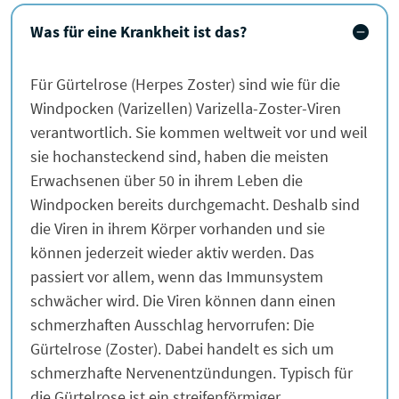
Was für eine Krankheit ist das?
Für Gürtelrose (Herpes Zoster) sind wie für die
Windpocken (Varizellen) Varizella-Zoster-Viren
verantwortlich. Sie kommen weltweit vor und weil
sie hochansteckend sind, haben die meisten
Erwachsenen über 50 in ihrem Leben die
Windpocken bereits durchgemacht. Deshalb sind
die Viren in ihrem Körper vorhanden und sie
können jederzeit wieder aktiv werden. Das
passiert vor allem, wenn das Immunsystem
schwächer wird. Die Viren können dann einen
schmerzhaften Ausschlag hervorrufen: Die
Gürtelrose (Zoster). Dabei handelt es sich um
schmerzhafte Nervenentzündungen. Typisch für
die Gürtelrose ist ein streifenförmiger