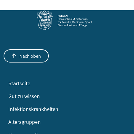
Nach oben
Startseite
Gut zu wissen
Infektionskrankheiten
Altersgruppen