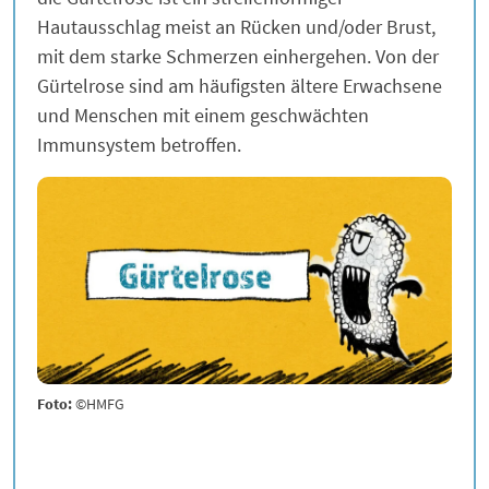
Hautausschlag meist an Rücken und/oder Brust,
mit dem starke Schmerzen einhergehen. Von der
Gürtelrose sind am häufigsten ältere Erwachsene
und Menschen mit einem geschwächten
Immunsystem betroffen.
Foto:
©HMFG