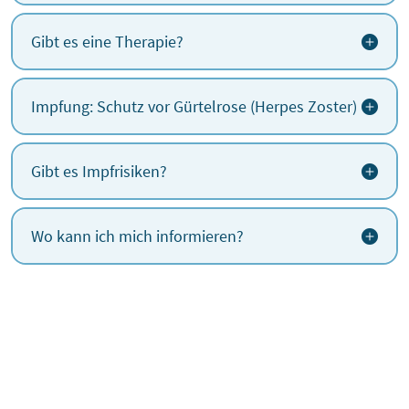
Gibt es eine Therapie?
Impfung: Schutz vor Gürtelrose (Herpes Zoster)
Gibt es Impfrisiken?
Wo kann ich mich informieren?