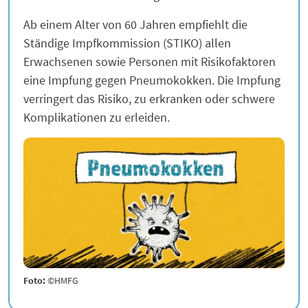
Ab einem Alter von 60 Jahren empfiehlt die
Ständige Impfkommission (STIKO) allen
Erwachsenen sowie Personen mit Risikofaktoren
eine Impfung gegen Pneumokokken. Die Impfung
verringert das Risiko, zu erkranken oder schwere
Komplikationen zu erleiden.
Foto:
©HMFG