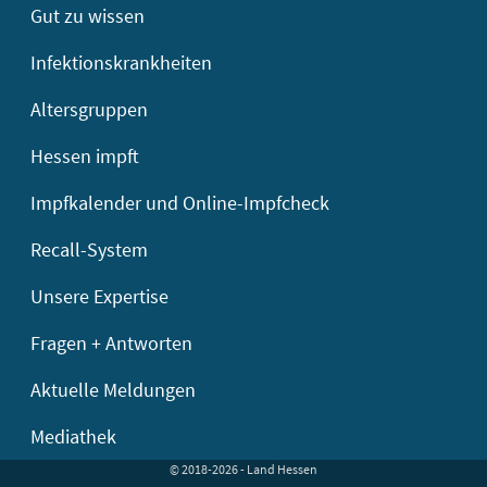
Gut zu wissen
Infektionskrankheiten
Altersgruppen
Hessen impft
Impfkalender und Online-Impfcheck
Recall-System
Unsere Expertise
Fragen + Antworten
Aktuelle Meldungen
Mediathek
© 2018-2026 - Land Hessen