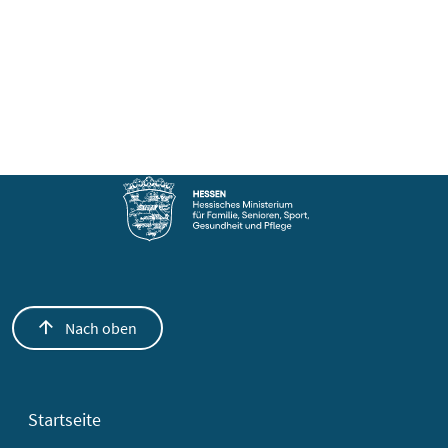
Nach oben
Startseite