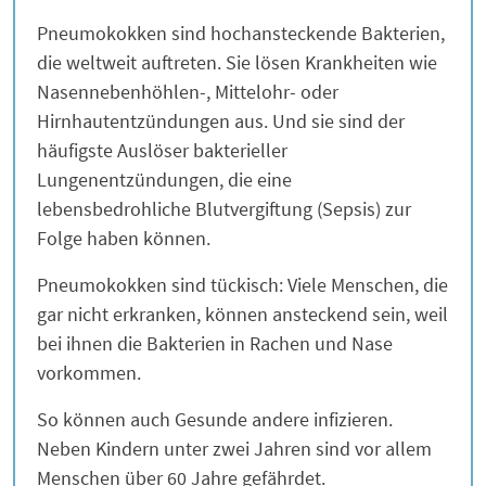
Pneumokokken sind hochansteckende Bakterien,
die weltweit auftreten. Sie lösen Krankheiten wie
Nasennebenhöhlen-, Mittelohr- oder
Hirnhautentzündungen aus. Und sie sind der
häufigste Auslöser bakterieller
Lungenentzündungen, die eine
lebensbedrohliche Blutvergiftung (Sepsis) zur
Folge haben können.
Pneumokokken sind tückisch: Viele Menschen, die
gar nicht erkranken, können ansteckend sein, weil
bei ihnen die Bakterien in Rachen und Nase
vorkommen.
So können auch Gesunde andere infizieren.
Neben Kindern unter zwei Jahren sind vor allem
Menschen über 60 Jahre gefährdet.