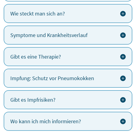
Wie steckt man sich an?
Symptome und Krankheitsverlauf
Gibt es eine Therapie?
Impfung: Schutz vor Pneumokokken
Gibt es Impfrisiken?
Wo kann ich mich informieren?